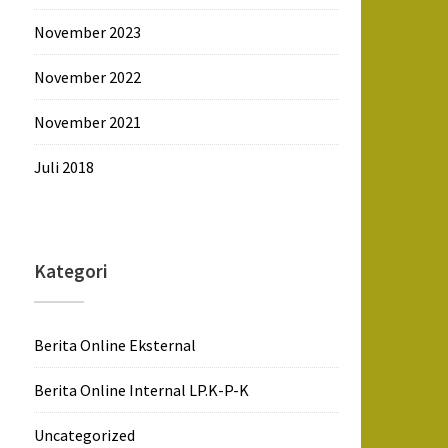
November 2023
November 2022
November 2021
Juli 2018
Kategori
Berita Online Eksternal
Berita Online Internal LP.K-P-K
Uncategorized