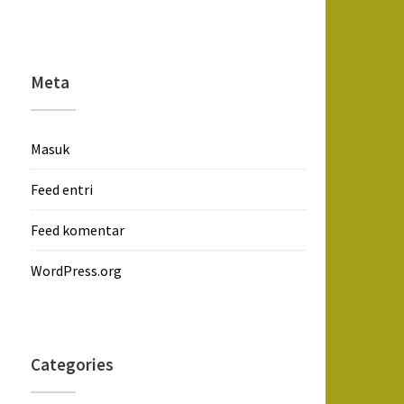
Meta
Masuk
Feed entri
Feed komentar
WordPress.org
Categories