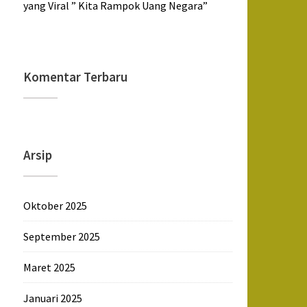
yang Viral ” Kita Rampok Uang Negara”
Komentar Terbaru
Arsip
Oktober 2025
September 2025
Maret 2025
Januari 2025