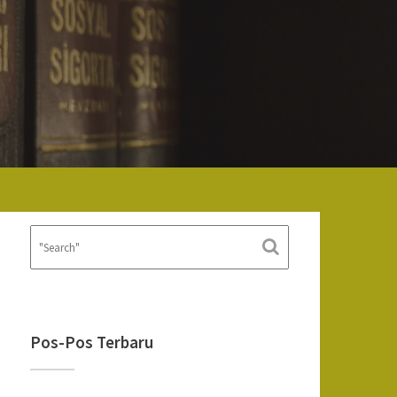
Pos-Pos Terbaru