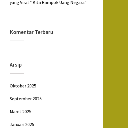
yang Viral ” Kita Rampok Uang Negara”
Komentar Terbaru
Arsip
Oktober 2025
September 2025
Maret 2025
Januari 2025