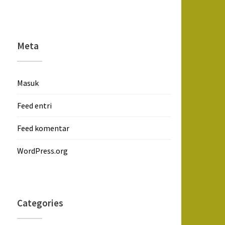
Meta
Masuk
Feed entri
Feed komentar
WordPress.org
Categories