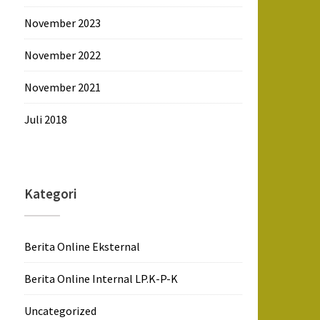
November 2023
November 2022
November 2021
Juli 2018
Kategori
Berita Online Eksternal
Berita Online Internal LP.K-P-K
Uncategorized