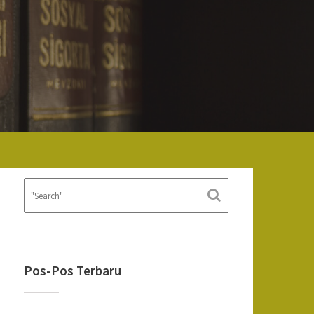
Pos-Pos Terbaru