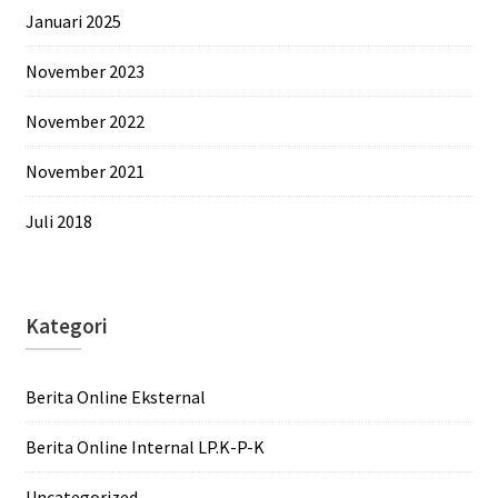
Januari 2025
November 2023
November 2022
November 2021
Juli 2018
Kategori
Berita Online Eksternal
Berita Online Internal LP.K-P-K
Uncategorized