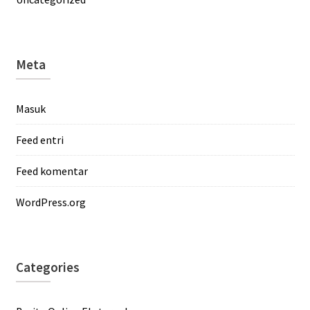
Meta
Masuk
Feed entri
Feed komentar
WordPress.org
Categories