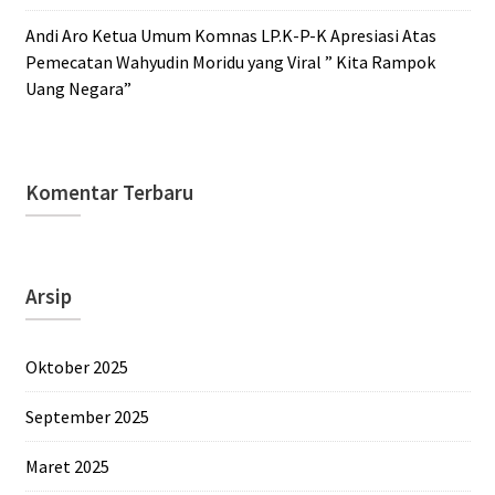
Andi Aro Ketua Umum Komnas LP.K-P-K Apresiasi Atas
Pemecatan Wahyudin Moridu yang Viral ” Kita Rampok
Uang Negara”
Komentar Terbaru
Arsip
Oktober 2025
September 2025
Maret 2025