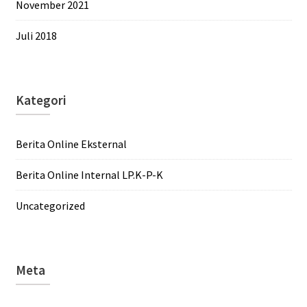
November 2021
Juli 2018
Kategori
Berita Online Eksternal
Berita Online Internal LP.K-P-K
Uncategorized
Meta