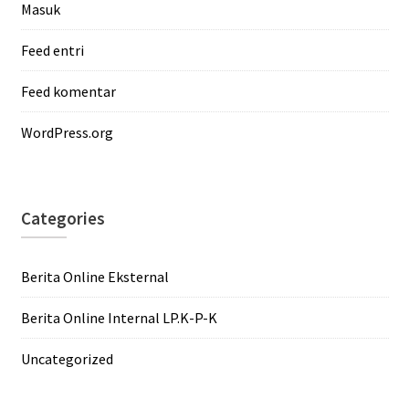
Masuk
Feed entri
Feed komentar
WordPress.org
Categories
Berita Online Eksternal
Berita Online Internal LP.K-P-K
Uncategorized