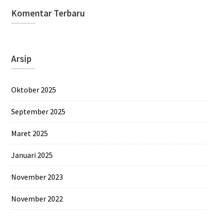
Komentar Terbaru
Arsip
Oktober 2025
September 2025
Maret 2025
Januari 2025
November 2023
November 2022