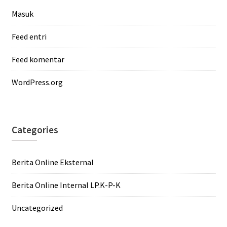
Masuk
Feed entri
Feed komentar
WordPress.org
Categories
Berita Online Eksternal
Berita Online Internal LP.K-P-K
Uncategorized