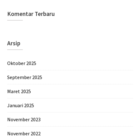
Komentar Terbaru
Arsip
Oktober 2025
September 2025
Maret 2025
Januari 2025
November 2023
November 2022