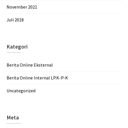
November 2021
Juli 2018
Kategori
Berita Online Eksternal
Berita Online Internal LP.K-P-K
Uncategorized
Meta