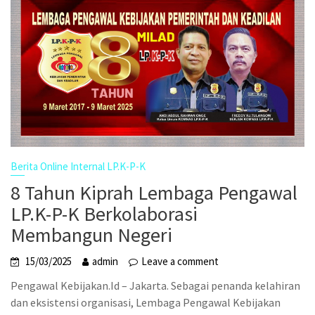
Berita Online Internal LP.K-P-K
8 Tahun Kiprah Lembaga Pengawal
LP.K-P-K Berkolaborasi
Membangun Negeri
15/03/2025
admin
Leave a comment
Pengawal Kebijakan.Id – Jakarta. Sebagai penanda kelahiran
dan eksistensi organisasi, Lembaga Pengawal Kebijakan