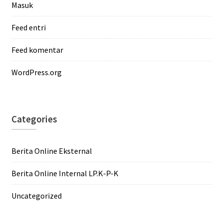
Masuk
Feed entri
Feed komentar
WordPress.org
Categories
Berita Online Eksternal
Berita Online Internal LP.K-P-K
Uncategorized