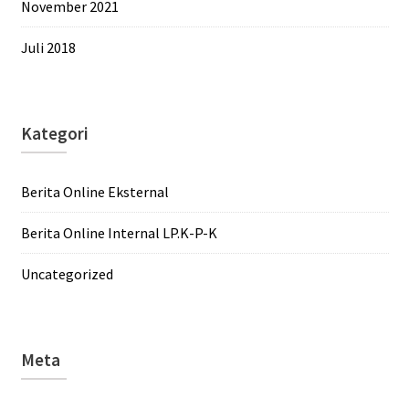
November 2021
Juli 2018
Kategori
Berita Online Eksternal
Berita Online Internal LP.K-P-K
Uncategorized
Meta