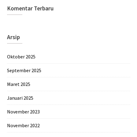
Komentar Terbaru
Arsip
Oktober 2025
September 2025
Maret 2025
Januari 2025
November 2023
November 2022