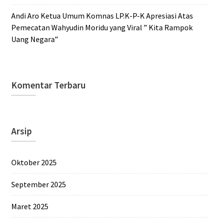
Andi Aro Ketua Umum Komnas LP.K-P-K Apresiasi Atas
Pemecatan Wahyudin Moridu yang Viral ” Kita Rampok
Uang Negara”
Komentar Terbaru
Arsip
Oktober 2025
September 2025
Maret 2025