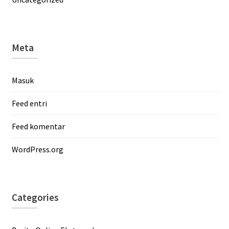
Meta
Masuk
Feed entri
Feed komentar
WordPress.org
Categories