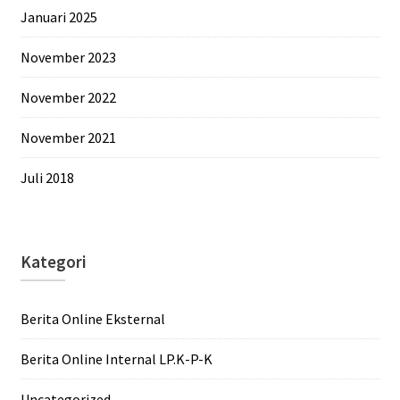
Januari 2025
November 2023
November 2022
November 2021
Juli 2018
Kategori
Berita Online Eksternal
Berita Online Internal LP.K-P-K
Uncategorized