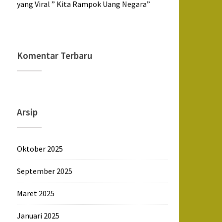
yang Viral ” Kita Rampok Uang Negara”
Komentar Terbaru
Arsip
Oktober 2025
September 2025
Maret 2025
Januari 2025