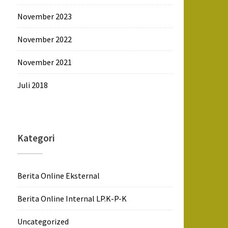
November 2023
November 2022
November 2021
Juli 2018
Kategori
Berita Online Eksternal
Berita Online Internal LP.K-P-K
Uncategorized