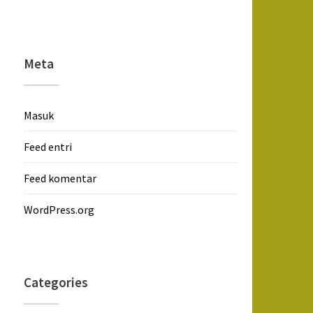
Meta
Masuk
Feed entri
Feed komentar
WordPress.org
Categories