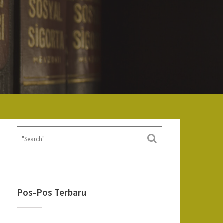
Pos-Pos Terbaru