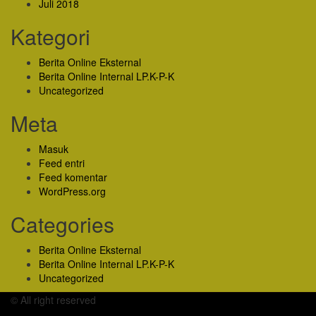
Juli 2018
Kategori
Berita Online Eksternal
Berita Online Internal LP.K-P-K
Uncategorized
Meta
Masuk
Feed entri
Feed komentar
WordPress.org
Categories
Berita Online Eksternal
Berita Online Internal LP.K-P-K
Uncategorized
© All right reserved