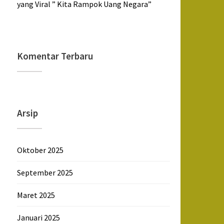
yang Viral ” Kita Rampok Uang Negara”
Komentar Terbaru
Arsip
Oktober 2025
September 2025
Maret 2025
Januari 2025