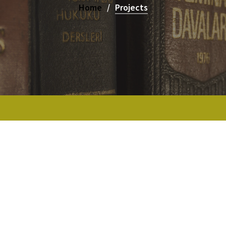
Home
Projects