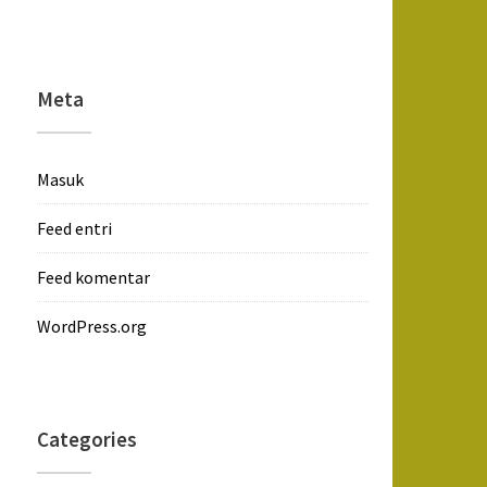
Meta
Masuk
Feed entri
Feed komentar
WordPress.org
Categories