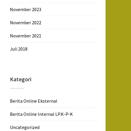
November 2023
November 2022
November 2021
Juli 2018
Kategori
Berita Online Eksternal
Berita Online Internal LP.K-P-K
Uncategorized