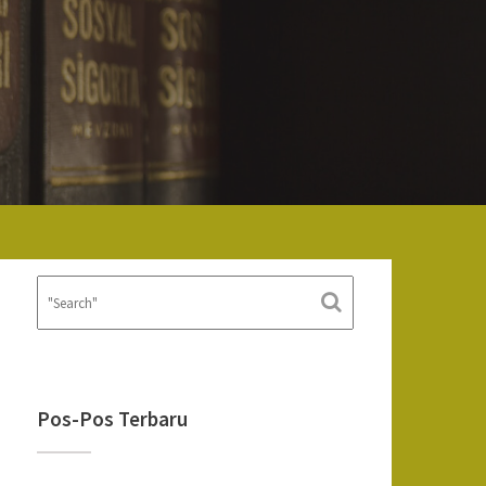
Pos-Pos Terbaru