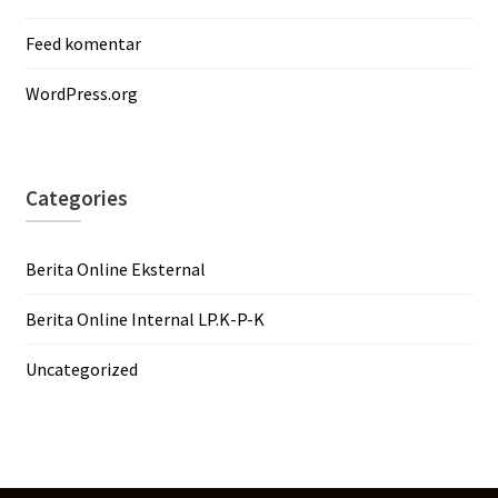
Feed komentar
WordPress.org
Categories
Berita Online Eksternal
Berita Online Internal LP.K-P-K
Uncategorized