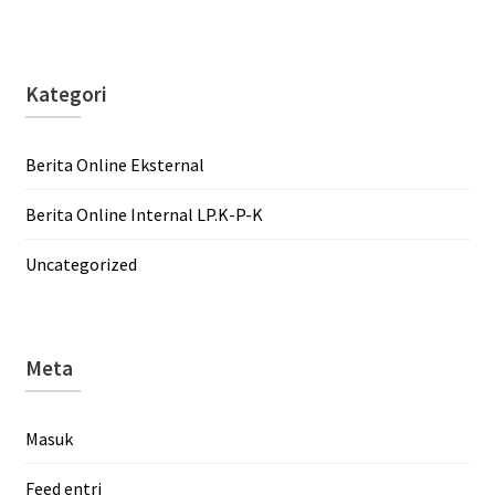
Kategori
Berita Online Eksternal
Berita Online Internal LP.K-P-K
Uncategorized
Meta
Masuk
Feed entri