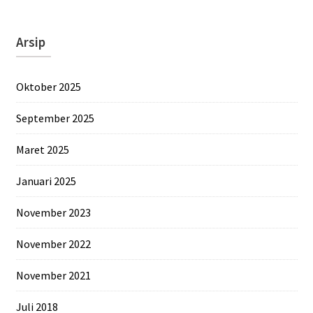
Arsip
Oktober 2025
September 2025
Maret 2025
Januari 2025
November 2023
November 2022
November 2021
Juli 2018