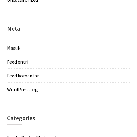
Meta
Masuk
Feed entri
Feed komentar
WordPress.org
Categories