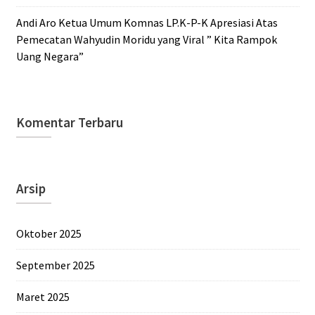
Andi Aro Ketua Umum Komnas LP.K-P-K Apresiasi Atas
Pemecatan Wahyudin Moridu yang Viral ” Kita Rampok
Uang Negara”
Komentar Terbaru
Arsip
Oktober 2025
September 2025
Maret 2025