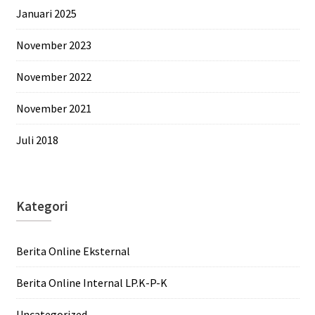
Januari 2025
November 2023
November 2022
November 2021
Juli 2018
Kategori
Berita Online Eksternal
Berita Online Internal LP.K-P-K
Uncategorized