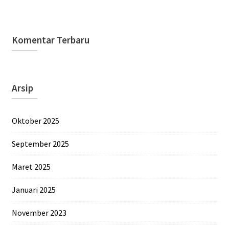
Komentar Terbaru
Arsip
Oktober 2025
September 2025
Maret 2025
Januari 2025
November 2023