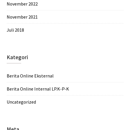
November 2022
November 2021
Juli 2018
Kategori
Berita Online Eksternal
Berita Online Internal LP.K-P-K
Uncategorized
Meta