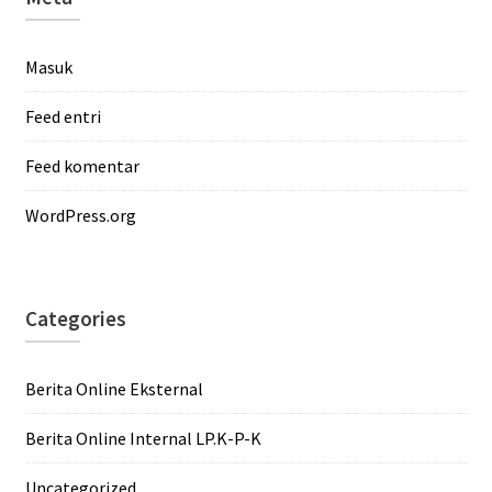
Masuk
Feed entri
Feed komentar
WordPress.org
Categories
Berita Online Eksternal
Berita Online Internal LP.K-P-K
Uncategorized