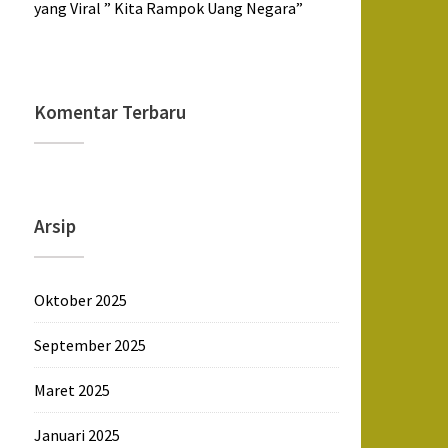
yang Viral ” Kita Rampok Uang Negara”
Komentar Terbaru
Arsip
Oktober 2025
September 2025
Maret 2025
Januari 2025