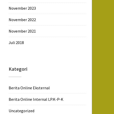
November 2023
November 2022
November 2021
Juli 2018
Kategori
Berita Online Eksternal
Berita Online Internal LP.K-P-K
Uncategorized