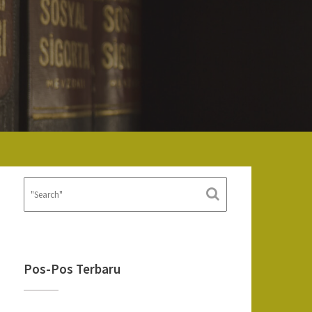
Pos-Pos Terbaru