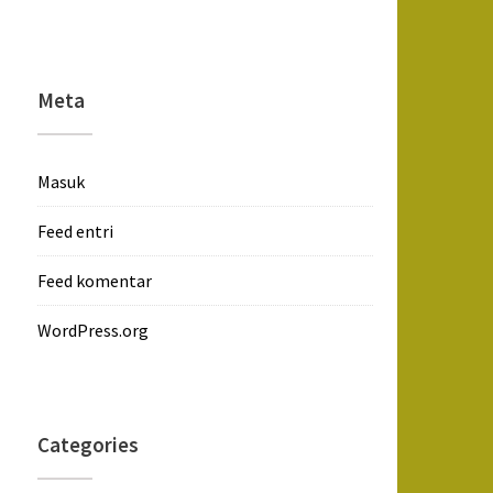
Meta
Masuk
Feed entri
Feed komentar
WordPress.org
Categories