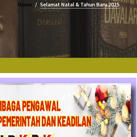
Home
Selamat Natal & Tahun Baru 2025